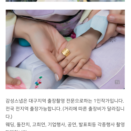
감성스냅은 대구지역 출장촬영 전문으로하는 1인작가입니다.
전국 전지역 출장가능합니다. (거리에 따른 출장비가 달라집니
다.)
웨딩, 돌잔치, 고희연, 기업행사, 공연, 발표회등 각종행사 촬영