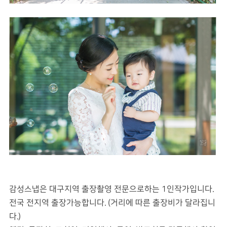
감성스냅은 대구지역 출장촬영 전문으로하는 1인작가입니다.
전국 전지역 출장가능합니다. (거리에 따른 출장비가 달라집니
다.)