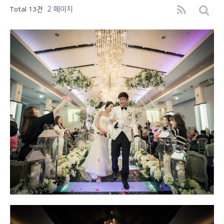
2 페이지
Total 13건