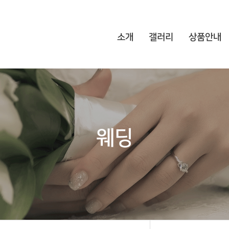
소개
갤러리
상품안내
웨딩