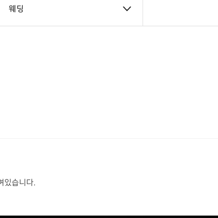
웨딩
여있습니다.