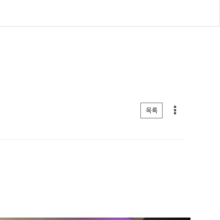
게시판 리스트 옵션
목록