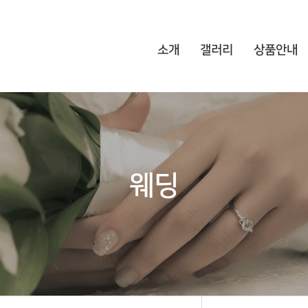
소개
갤러리
상품안내
웨딩