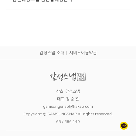
감성스냅 소개
서비스이용약관
상호: 감성스냅
대표: 강 승 열
gamsungsnap@kakao.com
Copyright © GAMSUNGSNAP All rights reserved.
65 / 386,149