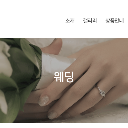
소개
갤러리
상품안내
웨딩