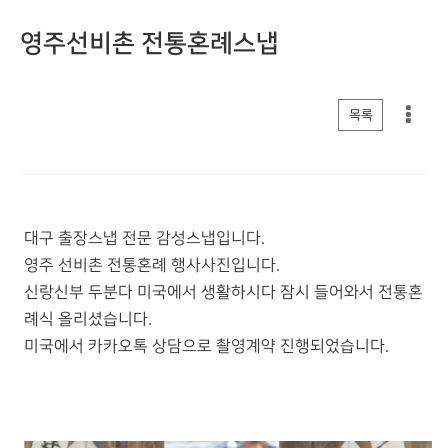
영주선비촌 전통혼례스냅
게시판 리스트 옵션
목록
대구 출장스냅 전문 감성스냅입니다.
영주 선비촌 전통혼례 행사사진입니다.
신랑신부 두분다 미국에서 생활하시다 잠시 들어와서 전통혼
례식 올리셨습니다.
미국에서 카카오톡 상담으로 촬영계약 진행되었습니다.