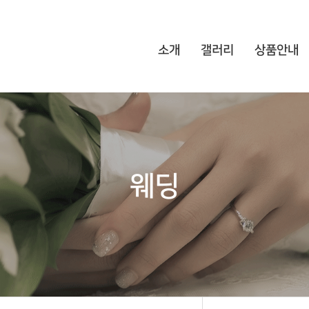
소개
갤러리
상품안내
웨딩