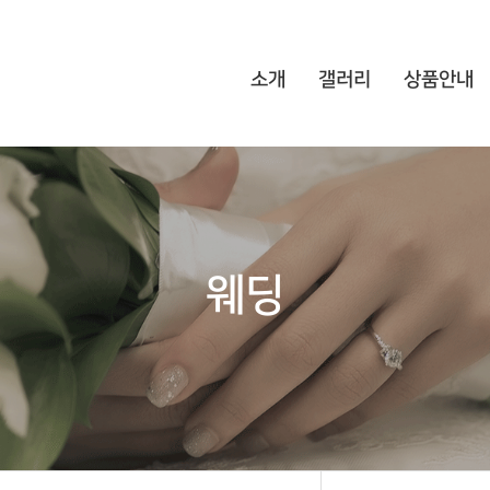
소개
갤러리
상품안내
웨딩