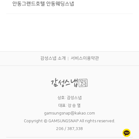
안동그랜드호텔 안동웨딩스냅
감성스냅 소개
서비스이용약관
상호: 감성스냅
대표: 강 승 열
gamsungsnap@kakao.com
Copyright © GAMSUNGSNAP All rights reserved.
206 / 387,338