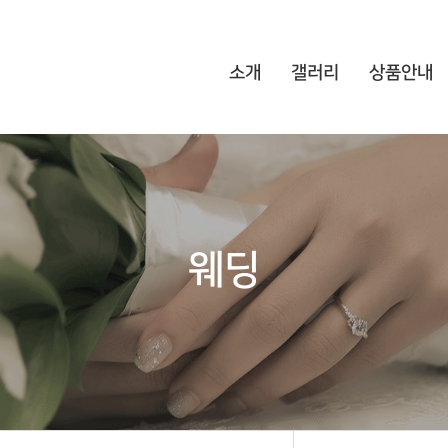
소개
갤러리
상품안내
웨딩