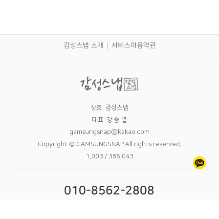
감성스냅 소개
서비스이용약관
상호: 감성스냅
대표: 강 승 열
gamsungsnap@kakao.com
Copyright © GAMSUNGSNAP All rights reserved.
1,003 / 386,043
010-8562-2808
09:00 - 24:00 7