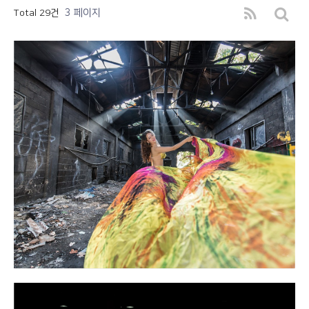
3 페이지
Total 29건