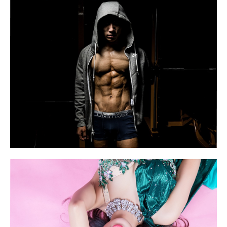
벨리댄서 야외프로필촬영 - 대구출장사진
헬스장 출장프로필촬영 - 대구출장사진