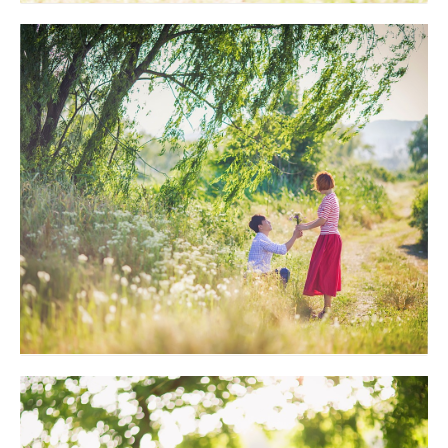
돌 야외촬영 대구야외촬영