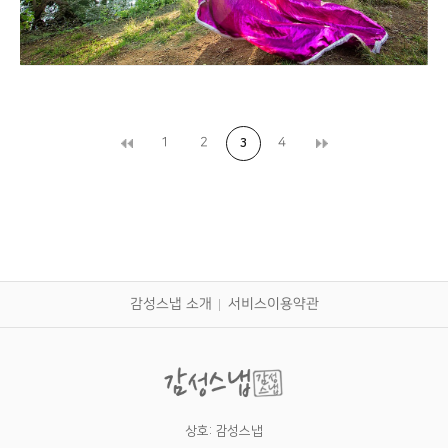
1
2
4
3
벨리댄서 프로필 야외촬영
감성스냅 소개
서비스이용약관
상호: 감성스냅