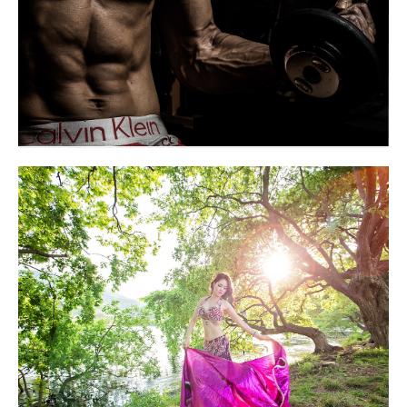
헬스장 출장 프로필촬영 대구출장프로필