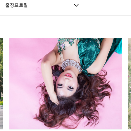
출장프로필