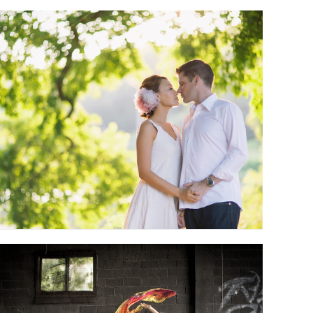
야외 가족사진 대구출장프로필