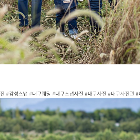
진 #감성스냅 #대구웨딩 #대구스냅사진 #대구사진 #대구사진관 