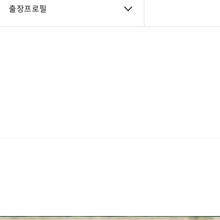
출장프로필