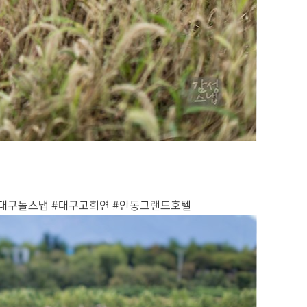
#대구돌스냅 #대구고희연 #안동그랜드호텔