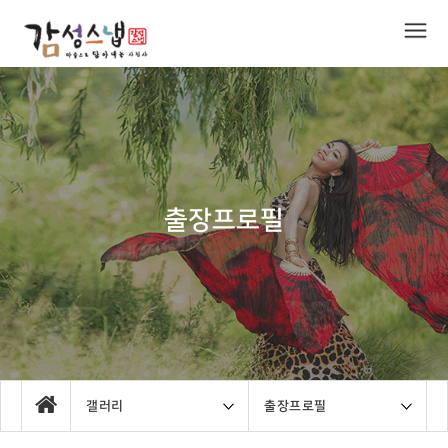
출장프로필
갤러리
출장프로필