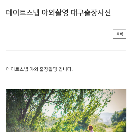
데이트스냅 야외촬영 대구출장사진
목록
데이트스냅 야외 출장촬영 입니다.