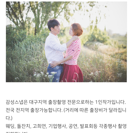
감성스냅은 대구지역 출장촬영 전문으로하는 1인작가입니다.
전국 전지역 출장가능합니다. (거리에 따른 출장비가 달라집니
다.)
웨딩, 돌잔치, 고희연, 기업행사, 공연, 발표회등 각종행사 촬영