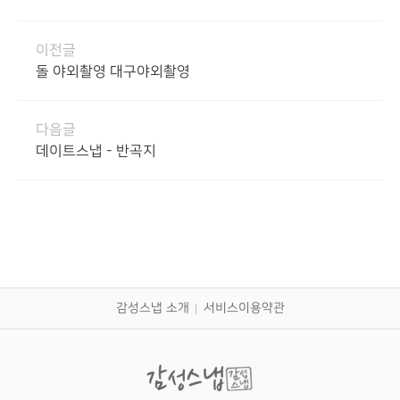
이전글
돌 야외촬영 대구야외촬영
다음글
데이트스냅 - 반곡지
감성스냅 소개
서비스이용약관