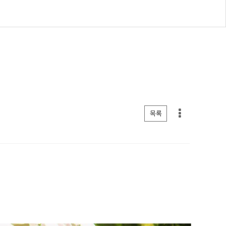
게시판 리스트 옵션
목록