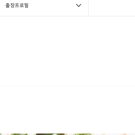
출장프로필