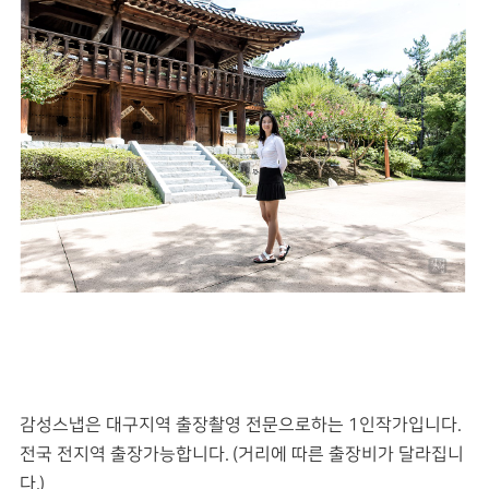
감성스냅은 대구지역 출장촬영 전문으로하는 1인작가입니다.
전국 전지역 출장가능합니다. (거리에 따른 출장비가 달라집니
다.)