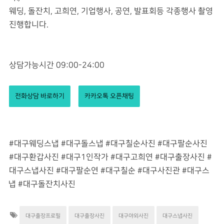
웨딩, 돌잔치, 고희연, 기업행사, 공연, 발표회등 각종행사 촬영
진행합니다.
상담가능시간 09:00-24:00
전화상담 바로하기
카카오톡 오픈채팅
#대구웨딩스냅 #대구돌스냅 #대구칠순사진 #대구팔순사진
#대구환갑사진 #대구1인작가 #대구고희연 #대구출장사진 #
대구스냅사진 #대구팔순연 #대구칠순 #대구사진관 #대구스
냅 #대구돌잔치사진
대구출장프로필
대구출장사진
대구야외사진
대구스냅사진