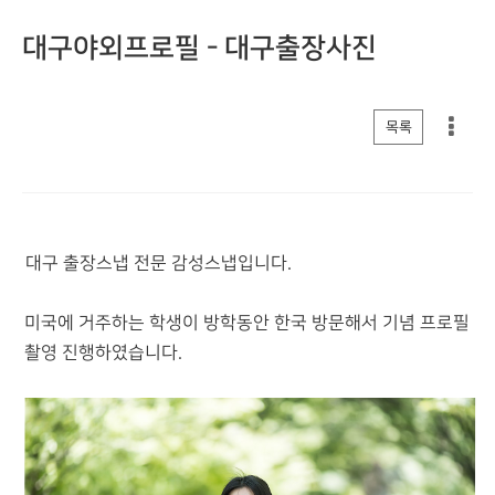
대구야외프로필 - 대구출장사진
게시판 리스트 옵션
목록
대구 출장스냅 전문 감성스냅입니다.
미국에 거주하는 학생이 방학동안 한국 방문해서 기념 프로필
촬영 진행하였습니다.