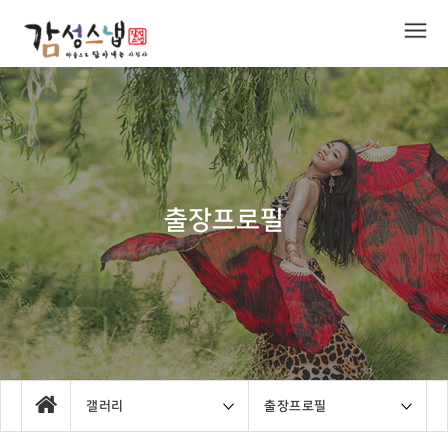
출장프로필
갤러리
출장프로필