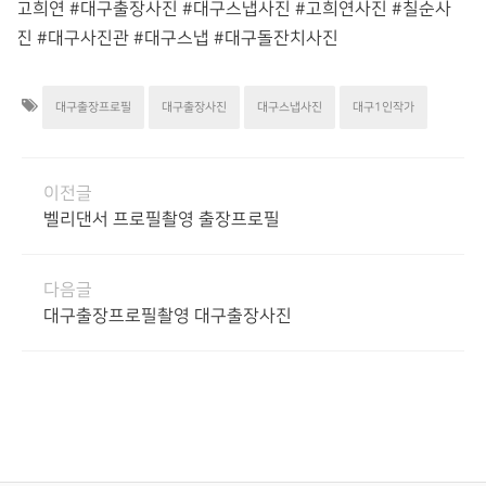
고희연 #대구출장사진 #대구스냅사진 #고희연사진 #칠순사
진 #대구사진관 #대구스냅 #대구돌잔치사진
대구출장프로필
대구출장사진
대구스냅사진
대구1인작가
이전글
벨리댄서 프로필촬영 출장프로필
다음글
대구출장프로필촬영 대구출장사진