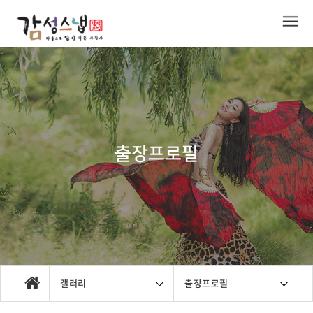
출장프로필
갤러리
출장프로필