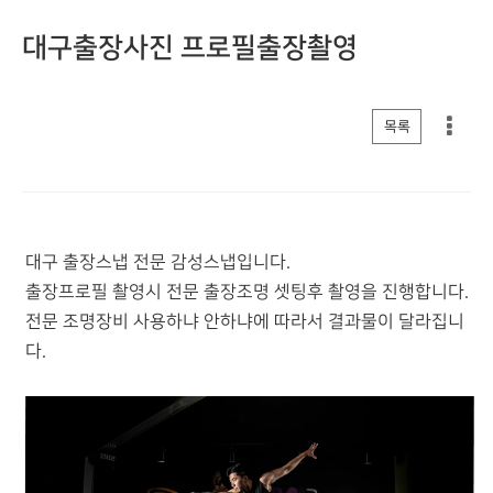
대구출장사진 프로필출장촬영
게시판 리스트 옵션
목록
대구 출장스냅 전문 감성스냅입니다.
출장프로필 촬영시 전문 출장조명 셋팅후 촬영을 진행합니다.
전문 조명장비 사용하냐 안하냐에 따라서 결과물이 달라집니
다.