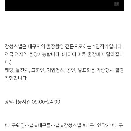
감성스냅은 대구지역 출장촬영 전문으로하는 1인작가입니다.
전국 전지역 출장가능합니다. (거리에 따른 출장비가 달라집니
다.)
웨딩, 돌잔치, 고희연, 기업행사, 공연, 발표회등 각종행사 촬영
진행합니다.
상담가능시간 09:00-24:00
#대구웨딩스냅 #대구돌스냅 #감성스냅 #대구1인작가 #대구