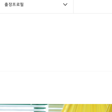
출장프로필