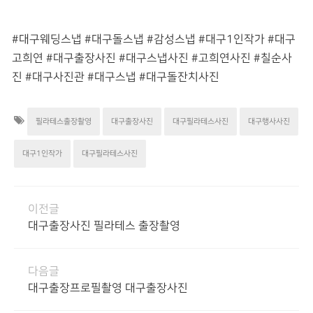
#대구웨딩스냅 #대구돌스냅 #감성스냅 #대구1인작가 #대구
고희연 #대구출장사진 #대구스냅사진 #고희연사진 #칠순사
진 #대구사진관 #대구스냅 #대구돌잔치사진
필라테스출장촬영
대구출장사진
대구필라테스사진
대구행사사진
대구1인작가
대구필라테스사진
이전글
대구출장사진 필라테스 출장촬영
다음글
대구출장프로필촬영 대구출장사진