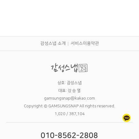
감성스냅 소개
서비스이용약관
상호: 감성스냅
대표: 강 승 열
gamsungsnap@kakao.com
Copyright © GAMSUNGSNAP All rights reserved.
1,020 / 387,104
010-8562-2808