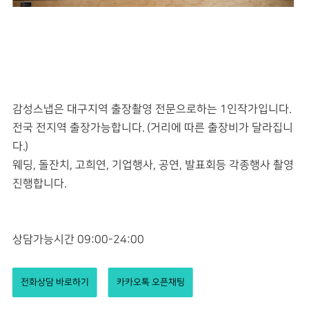
감성스냅은 대구지역 출장촬영 전문으로하는 1인작가입니다.
전국 전지역 출장가능합니다. (거리에 따른 출장비가 달라집니
다.)
웨딩, 돌잔치, 고희연, 기업행사, 공연, 발표회등 각종행사 촬영
진행합니다.
상담가능시간 09:00-24:00
전화상담 바로하기
카카오톡 오픈채팅