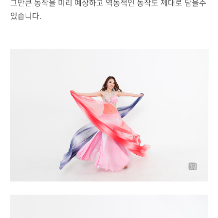
그만큰 동작을 미리 예상하고 역동적인 동작도 제대로 담을수
있습니다.