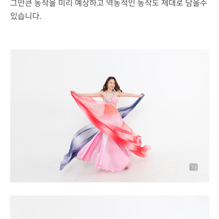
그만큰 동작을 미리 예상하고 역동적인 동작도 제대로 담을수
있습니다.