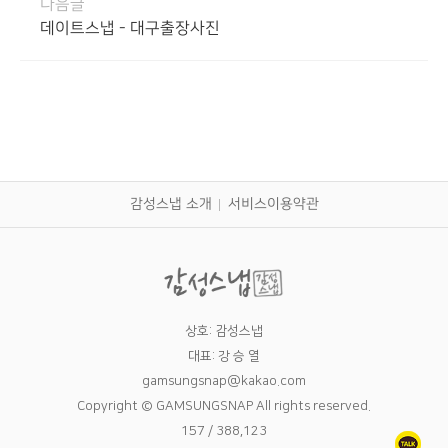
다음글
데이트스냅 - 대구출장사진
감성스냅 소개
서비스이용약관
상호: 감성스냅
대표: 강 승 열
gamsungsnap@kakao.com
Copyright © GAMSUNGSNAP All rights reserved.
157 / 388,123