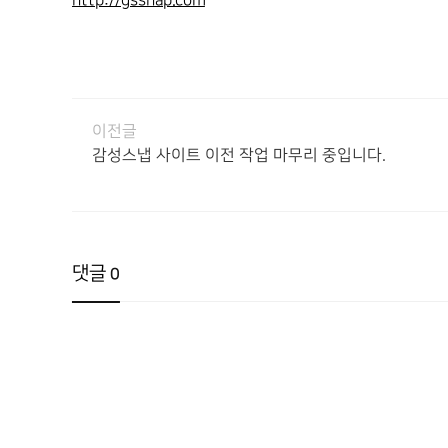
http://gssnap.com
이전글
감성스냅 사이트 이전 작업 마무리 중입니다.
댓글
0