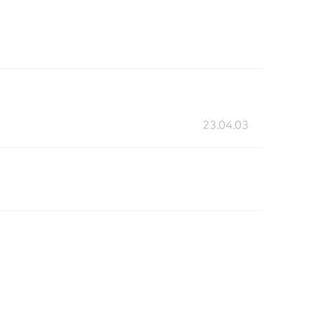
23.04.03