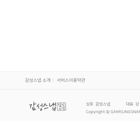
감성스냅 소개
서비스이용약관
상호: 감성스냅
대표: 강
Copyright © GAMSUNGSNAP A