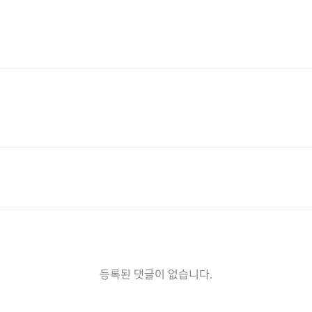
등록된 댓글이 없습니다.