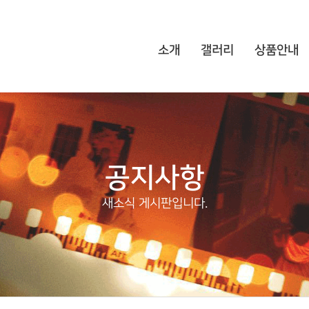
소개
갤러리
상품안내
공지사항
새소식 게시판입니다.