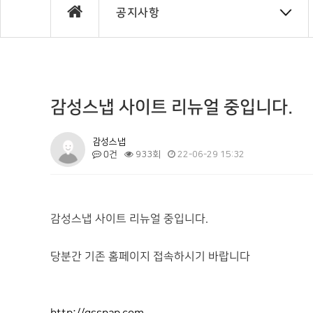
공지사항
감성스냅 사이트 리뉴얼 중입니다.
감성스냅
0건
933회
22-06-29 15:32
감성스냅 사이트 리뉴얼 중입니다.
당분간 기존 홈페이지 접속하시기 바랍니다