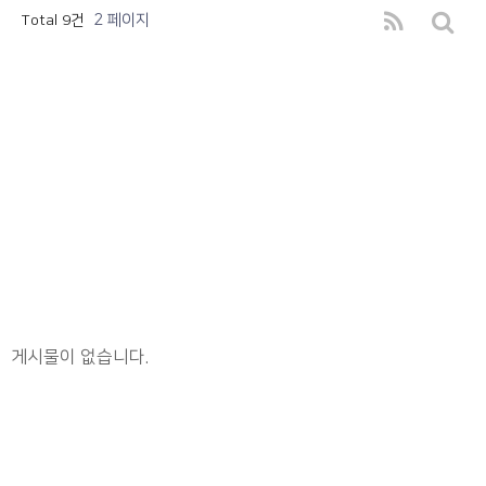
2 페이지
Total 9건
게시물이 없습니다.