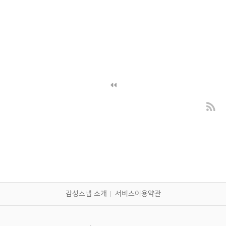
감성스냅 소개
서비스이용약관