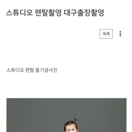
스튜디오 렌탈촬영 대구출장촬영
게시판 리스트 옵션
목록
스튜디오 렌탈 돌기념사진