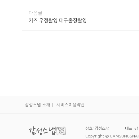
다음글
키즈 우정촬영 대구출장촬영
감성스냅 소개
서비스이용약관
상호: 감성스냅
대표: 강
Copyright © GAMSUNGSNAP A