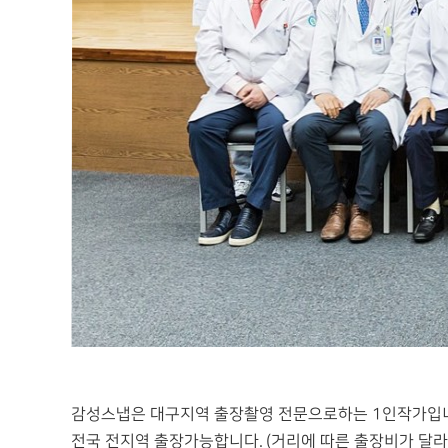
감성스냅은 대구지역 출장촬영 전문으로하는 1인작가입
전국 전지역 출장가능합니다. (거리에 따른 출장비가 달라