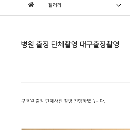
갤러리
병원 출장 단체촬영 대구출장촬영
구병원 출장 단체사진 촬영 진행하였습니다.