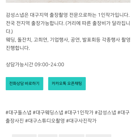
감성스냅은 대구지역 출장촬영 전문으로하는 1인작가입니다.
전국 전지역 출장가능합니다. (거리에 따른 출장비가 달라집니
다.)
웨딩, 돌잔치, 고희연, 기업행사, 공연, 발표회등 각종행사 촬영
진행합니다.
상담가능시간 09:00-24:00
전화상담 바로하기
카카오톡 오픈채팅
#대구돌스냅 #대구웨딩스냅 #대구1인작가 #감성스냅 #대구
출장사진 #대구스튜디오촬영 #대구사진작가