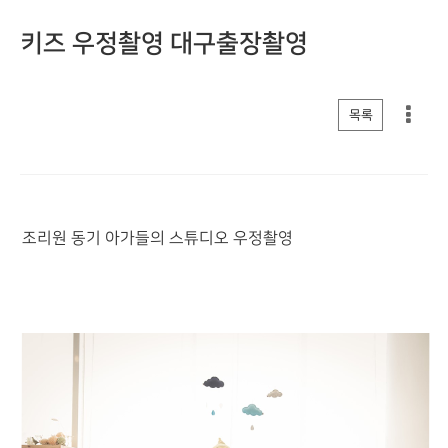
키즈 우정촬영 대구출장촬영
게시판 리스트 옵션
목록
조리원 동기 아가들의 스튜디오 우정촬영