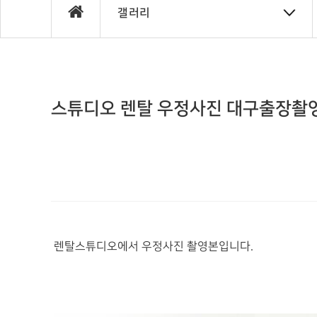
갤러리
스튜디오 렌탈 우정사진 대구출장촬
렌탈스튜디오에서 우정사진 촬영본입니다.