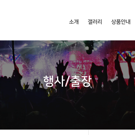
소개
갤러리
상품안내
행사/출장