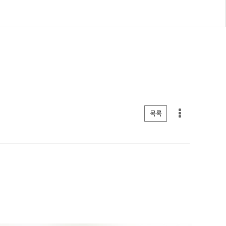
게시판 리스트 옵션
목록