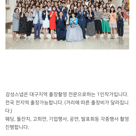
감성스냅은 대구지역 출장촬영 전문으로하는 1인작가입니다.
전국 전지역 출장가능합니다. (거리에 따른 출장비가 달라집니
다.)
웨딩, 돌잔치, 고희연, 기업행사, 공연, 발표회등 각종행사 촬영
진행합니다.