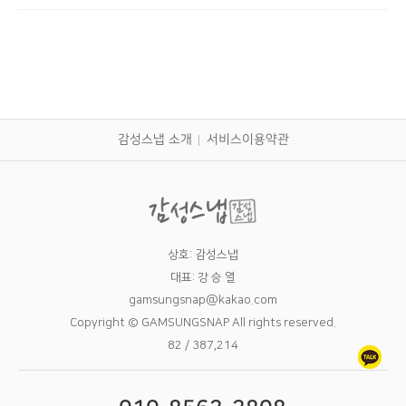
감성스냅 소개
서비스이용약관
상호: 감성스냅
대표: 강 승 열
gamsungsnap@kakao.com
Copyright © GAMSUNGSNAP All rights reserved.
82 / 387,214