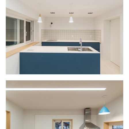
대구인테리어사진 - 남해 인테리어 출장사진
대구인테리어사진 인테리어 출장사진