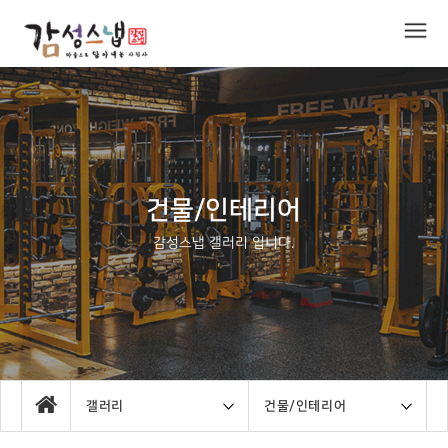
건물/인테리어
감성스냅 갤러리 입니다.
갤러리
건물/인테리어