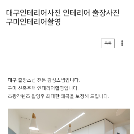
대구인테리어사진 인테리어 출장사진
구미인테리어촬영
게시판 리스트 옵션
목록
대구 출장스냅 전문 감성스냅입니다.
구미 신축주택 인테리어촬영입니다.
초광각렌즈 촬영후 최대한 왜곡을 보정해 드립니다.