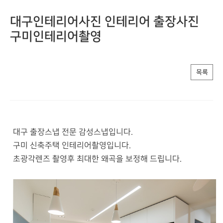
대구인테리어사진 인테리어 출장사진
구미인테리어촬영
목록
대구 출장스냅 전문 감성스냅입니다.
구미 신축주택 인테리어촬영입니다.
초광각렌즈 촬영후 최대한 왜곡을 보정해 드립니다.