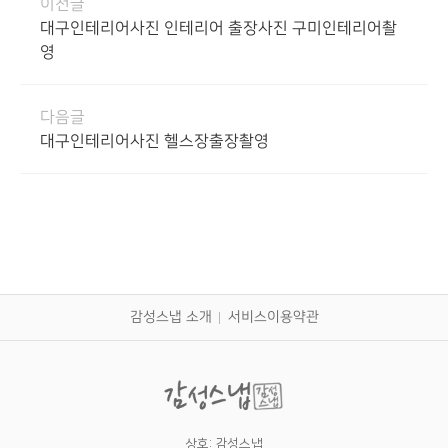
이전글
대구인테리어사진 인테리어 출장사진 구미인테리어촬
영
다음글
대구인테리어사진 헬스장출장촬영
감성스냅 소개
서비스이용약관
상호: 감성스냅