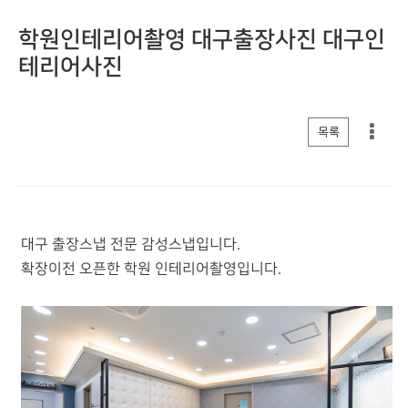
학원인테리어촬영 대구출장사진 대구인
테리어사진
게시판 리스트 옵션
목록
대구 출장스냅 전문 감성스냅입니다.
확장이전 오픈한 학원 인테리어촬영입니다.