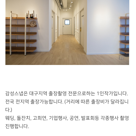
감성스냅은 대구지역 출장촬영 전문으로하는 1인작가입니다.
전국 전지역 출장가능합니다. (거리에 따른 출장비가 달라집니
다.)
웨딩, 돌잔치, 고희연, 기업행사, 공연, 발표회등 각종행사 촬영
진행합니다.