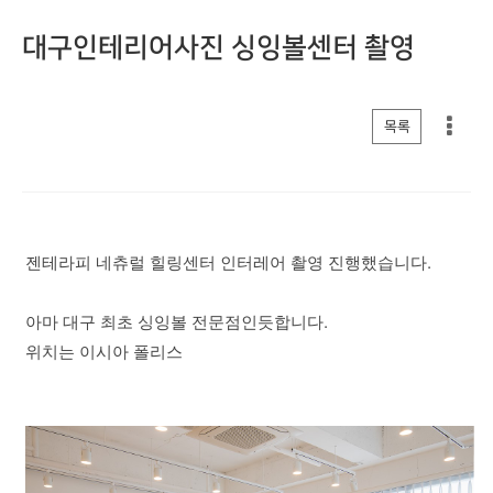
대구인테리어사진 싱잉볼센터 촬영
게시판 리스트 옵션
목록
젠테라피 네츄럴 힐링센터 인터레어 촬영 진행했습니다.
아마 대구 최초 싱잉볼 전문점인듯합니다.
위치는 이시아 폴리스