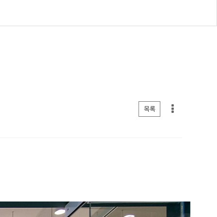
게시판 리스트 옵션
목록