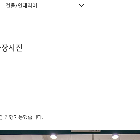
건물/인테리어
출장사진
영 진행가능했습니다.