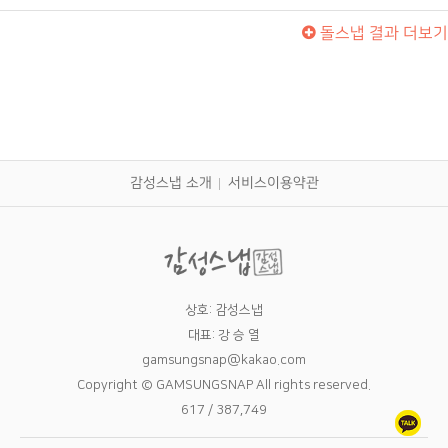
돌스냅
결과 더보
감성스냅 소개
서비스이용약관
상호: 감성스냅
대표: 강 승 열
gamsungsnap@kakao.com
Copyright © GAMSUNGSNAP All rights reserved.
617 / 387,749