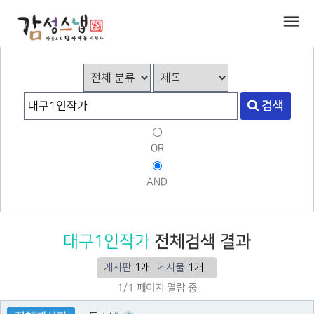
검색
OR
AND
대구1인작가
전체검색 결과
게시판
1개
게시물
1개
1/1 페이지 열람 중