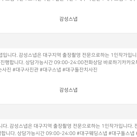
감성스냅
냅입니다. 감성스냅은 대구지역 출장촬영 전문으로하는 1인작가입니다
 촬영 진행합니다. 상담가능시간 09:00-24:00전화상담 바로하기
순사진 #대구사진관 #대구스냅 #대구돌잔치사진
감성스냅
다. 감성스냅은 대구지역 출장촬영 전문으로하는 1인작가입니다. 전
진행합니다. 상담가능시간 09:00-24:00 #대구웨딩스냅 #대구돌