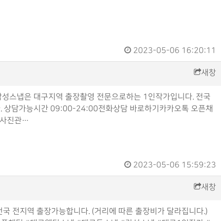
2023-05-06 16:20:11
새창
 감성스냅은 대구지역 출장촬영 전문으로하는 1인작가입니다. 전국
다. 상담가능시간 09:00-24:00전화상담 바로하기카카오톡 오픈채
구사진관…
2023-05-06 15:59:23
새창
국 전지역 출장가능합니다. (거리에 따른 출장비가 달라집니다.)