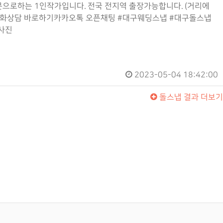
으로하는 1인작가입니다. 전국 전지역 출장가능합니다. (거리에
:00전화상담 바로하기카카오톡 오픈채팅 #대구웨딩스냅 #대구돌스냅
사진
2023-05-04 18:42:00
돌스냅
결과 더보