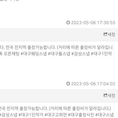
2023-05-06 17:30:55
새창
. 전국 전지역 출장가능합니다. (거리에 따른 출장비가 달라집니
카카오톡 오픈채팅 #대구웨딩스냅 #대구돌스냅 #감성스냅 #대구1인작
2023-05-06 17:04:02
새창
국 전지역 출장가능합니다. (거리에 따른 출장비가 달라집니다.)
스냅 #감성스냅 #대구1인작가 #대구고희연 #대구출장사진 #대구스냅