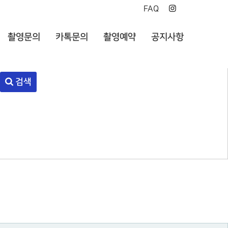
FAQ
촬영문의
카톡문의
촬영예약
공지사항
검색