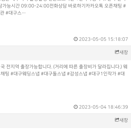
상담가능시간 09:00-24:00전화상담 바로하기카카오톡 오픈채팅 #
관 #대구스…
2023-05-05 15:18:07
새창
 전지역 출장가능합니다. (거리에 따른 출장비가 달라집니다.) 웨
 오픈채팅 #대구웨딩스냅 #대구돌스냅 #감성스냅 #대구1인작가 #대
2023-05-04 18:46:39
새창