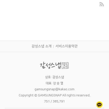
퇴임식 행사촬영 대구행사촬영
감성스냅 소개
서비스이용약관
상호: 감성스냅
대표: 강 승 열
gamsungsnap@kakao.com
Copyright © GAMSUNGSNAP All rights reserved.
751 / 385,791