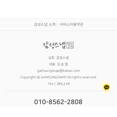
감성스냅 소개
서비스이용약관
상호: 감성스냅
대표: 강 승 열
gamsungsnap@kakao.com
Copyright © GAMSUNGSNAP All rights reserved.
164 / 386,248
010-8562-2808
09:00 - 24:00 11