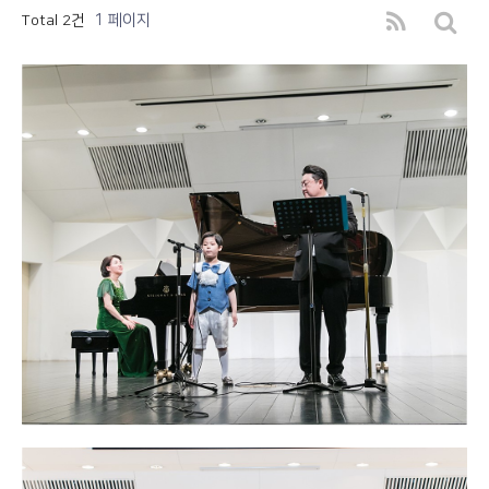
1 페이지
Total 2건