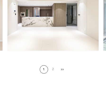
필라테스퀸 대구점 인테리어 출장사
진
2
1
대구출장사진 아파트리모델링 출장
촬영