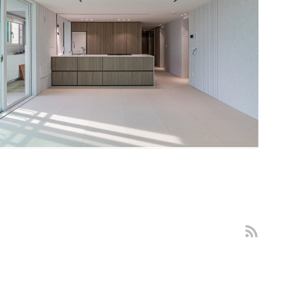
대구리모델링사진 건영캐스빌 리모
델링 출장촬영
대구출장사진 아파트리모델링사진