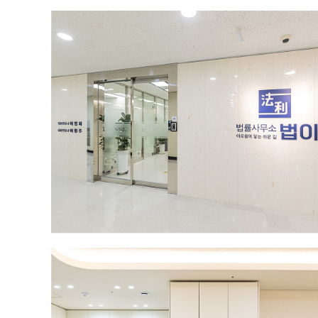
대구 시지동화 아이위시 리모델랑 인
테리어 출장 촬영