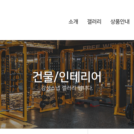
소개
갤러리
상품안내
건물/인테리어
감성스냅 갤러리 입니다.