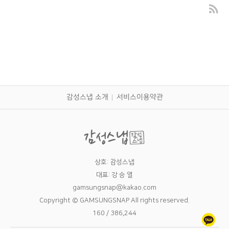
더플라워 대구돌스냅
감성스냅 소개
서비스이용약관
상호: 감성스냅
대표: 강 승 열
gamsungsnap@kakao.com
Copyright © GAMSUNGSNAP All rights reserved.
160 / 386,244