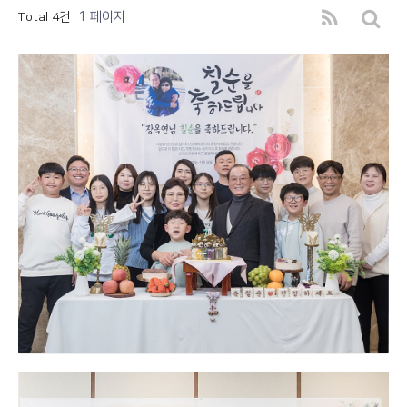
1 페이지
Total 4건