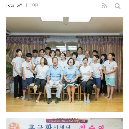
1 페이지
Total 6건